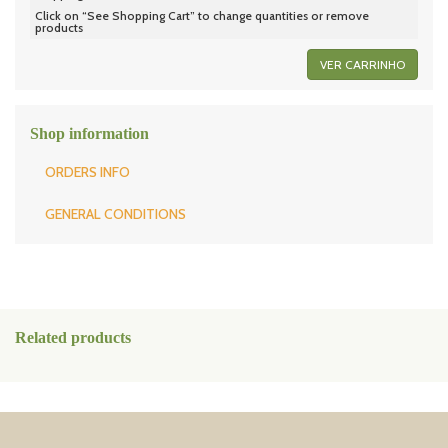
Click on “See Shopping Cart” to change quantities or remove
products
VER CARRINHO
Shop information
ORDERS INFO
GENERAL CONDITIONS
Related products