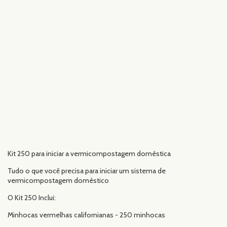
Kit 250 para iniciar a vermicompostagem doméstica
Tudo o que você precisa para iniciar um sistema de
vermicompostagem doméstico
O Kit 250 Inclui:
Minhocas vermelhas californianas - 250 minhocas