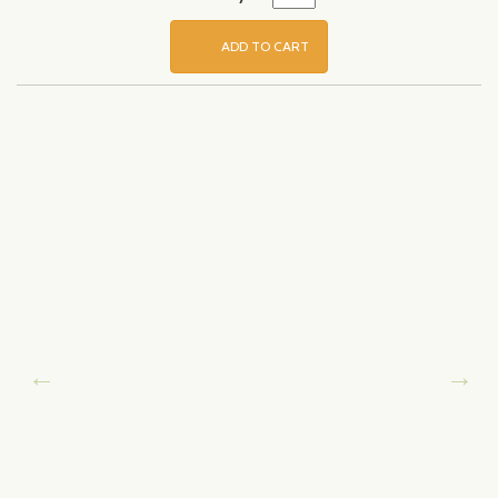
ADD TO CART