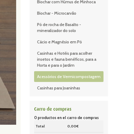
Biochar com Húmus de Minhoca
Biochar - Microcarvão
Pó de rocha de Basalto -
mineralizador do solo
Cácio e Magnésio em Pó
Casinhas e Hotéis para acolher
insetos e fauna benéficos, para a
Horta e para o Jardim
Acessórios de Vermicompostagem
Casinhas para Joaninhas
Carro de compras
0
productos en el carro de compras
Total
0,00€