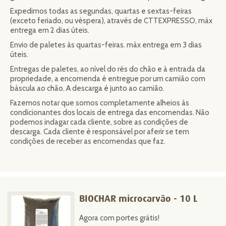
Expedimos todas as segundas, quartas e sextas-feiras
(exceto feriado, ou véspera), através de CTTEXPRESSO, máx
entrega em 2 dias úteis.
Envio de paletes às quartas-feiras. máx entrega em 3 dias
úteis.
Entregas de paletes, ao nível do rés do chão e à entrada da
propriedade, a encomenda é entregue por um camião com
báscula ao chão. A descarga é junto ao camião.
Fazemos notar que somos completamente alheios às
condicionantes dos locais de entrega das encomendas. Não
podemos indagar cada cliente, sobre as condições de
descarga. Cada cliente é responsável por aferir se tem
condições de receber as encomendas que faz.
BIOCHAR microcarvão - 10 L
Agora com portes grátis!