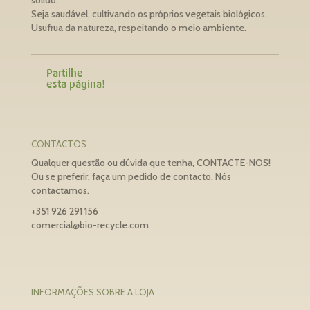
Seja saudável, cultivando os próprios vegetais biológicos.
Usufrua da natureza, respeitando o meio ambiente.
Partilhe
esta página!
CONTACTOS
Qualquer questão ou dúvida que tenha, CONTACTE-NOS!
Ou se preferir, faça um pedido de contacto. Nós
contactamos.
+351 926 291 156
comercial@bio-recycle.com
INFORMAÇÕES SOBRE A LOJA