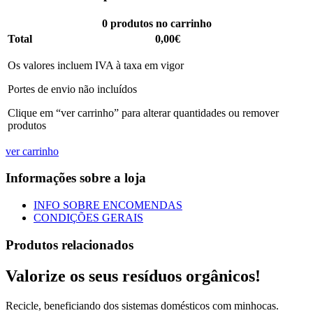
0
produtos no carrinho
Total
0,00€
Os valores incluem IVA à taxa em vigor
Portes de envio não incluídos
Clique em “ver carrinho” para alterar quantidades ou remover
produtos
ver carrinho
Informações sobre a loja
INFO SOBRE ENCOMENDAS
CONDIÇÕES GERAIS
Produtos relacionados
Valorize os seus resíduos orgânicos!
Recicle, beneficiando dos sistemas domésticos com minhocas.