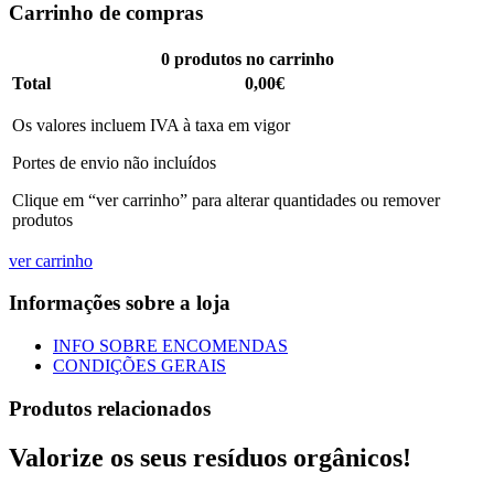
Carrinho de compras
0
produtos no carrinho
Total
0,00€
Os valores incluem IVA à taxa em vigor
Portes de envio não incluídos
Clique em “ver carrinho” para alterar quantidades ou remover
produtos
ver carrinho
Informações sobre a loja
INFO SOBRE ENCOMENDAS
CONDIÇÕES GERAIS
Produtos relacionados
Valorize os seus resíduos orgânicos!