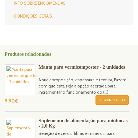
INFO SOBRE ENCOMENDAS
CONDIÇÕES GERAIS
Produtos relacionados
Manta para vermicompostor - 2 unidades
A sua composição, espessura e textura, Fazem
com que esta seja a opção acertada para
incrementar o funcionamento do (...)
VER PRODUTO
9,90€
Suplemento de alimentação para minhocas
- 2,0 Kg
Seleção de cerais, fibras e minerais, para