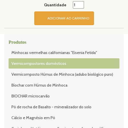
Quantidade
ADICIONAR AO CARRINHO
Produtos
Minhocas vermelhas californianas "Eisenia Fetida"
Vermicompostores domésticos
Vermicomposto Húmus de Minhoca (adubo biológico puro)
Biochar com Húmus de Minhoca
BIOCHAR microcarvão
Pó de rocha de Basalto - mineralizador do solo
Cálcio e Magnésio em Pó