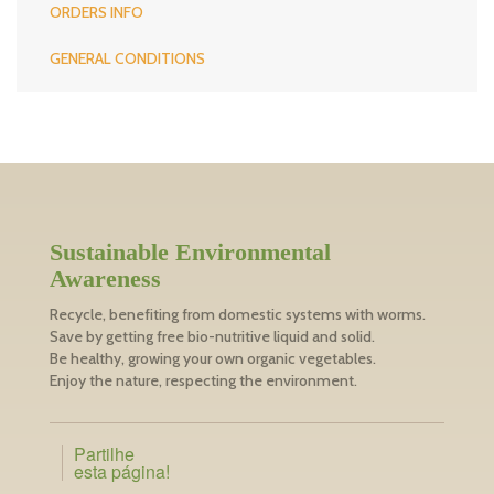
ORDERS INFO
GENERAL CONDITIONS
Sustainable Environmental
Awareness
Recycle, benefiting from domestic systems with worms.
Save by getting free bio-nutritive liquid and solid.
Be healthy, growing your own organic vegetables.
Enjoy the nature, respecting the environment.
Partilhe
esta página!